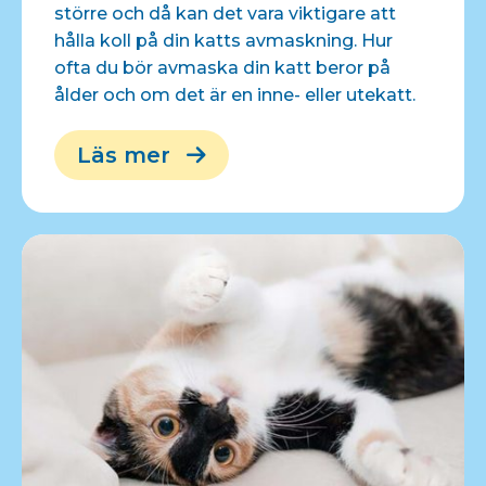
större och då kan det vara viktigare att
hålla koll på din katts avmaskning. Hur
ofta du bör avmaska din katt beror på
ålder och om det är en inne- eller utekatt.
Läs mer