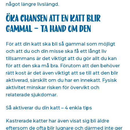
något längre livslängd.
Öka chansen att en katt blir
gammal – ta hand om den
För att din katt ska bli så gammal som möjligt
och att du och din misse ska få ett långt liv
tillsammans är det viktigt att du gör allt du kan
för att den ska må bra. Förutom att den behöver
rätt kost är det även viktigt att se till att den blir
aktiverad, särskilt om du har en innekatt. Fysisk
aktivitet minskar risken för övervikt och
relaterade sjukdomar.
Så aktiverar du din katt – 4 enkla tips
Kastrerade katter har även visat sig bli äldre
eftersom de ofta blir lugnare och därmed inte ger