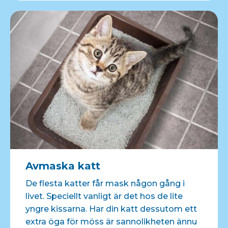
Avmaska katt
De flesta katter får mask någon gång i
livet. Speciellt vanligt är det hos de lite
yngre kissarna. Har din katt dessutom ett
extra öga för möss är sannolikheten ännu