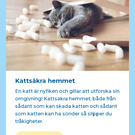
Kattsäkra hemmet
En katt är nyfiken och gillar att utforska sin
omgivning! Kattsäkra hemmet, både från
sådant som kan skada katten och sådant
som katten kan ha sönder så slipper du
tråkigheter.