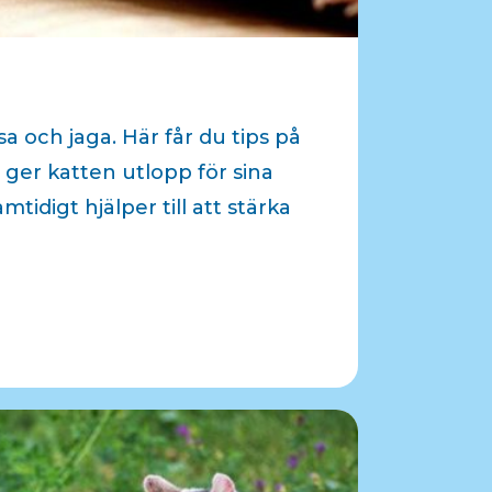
sa och jaga. Här får du tips på
 ger katten utlopp för sina
mtidigt hjälper till att stärka