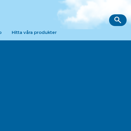
p
Hitta våra produkter