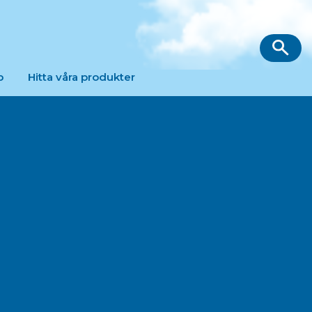
p
Hitta våra produkter