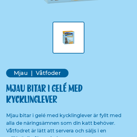
Mjau
Våtfoder
Mjau bitar i gelé med
kycklinglever
Mjau bitar i gelé med kycklinglever är fyllt med
alla de näringsämnen som din katt behöver.
Våtfodret är lätt att servera och säljs i en