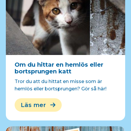
Om du hittar en hemlös eller
bortsprungen katt
Tror du att du hittat en misse som är
hemlös eller bortsprungen? Gör så här!
Läs mer