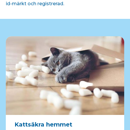
id-märkt och registrerad.
Kattsäkra hemmet