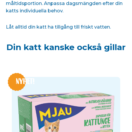
måltidsportion. Anpassa dagsmängden efter din
katts individuella behov.
Låt alltid din katt ha tillgång till friskt vatten.
Din katt kanske också gillar
NYHET!