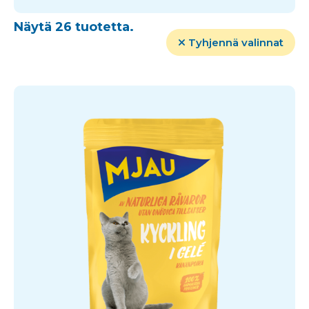
Näytä 26 tuotetta.
Tyhjennä valinnat