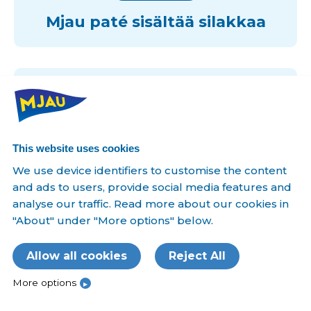
Mjau paté sisältää silakkaa
This website uses cookies
We use device identifiers to customise the content
and ads to users, provide social media features and
analyse our traffic. Read more about our cookies in
"About" under "More options" below.
Allow all cookies
Reject All
More options