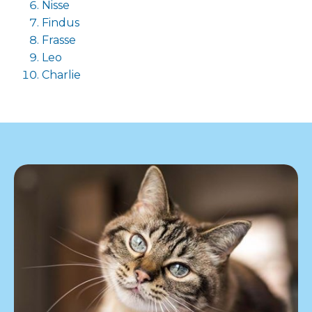
Nisse
Findus
Frasse
Leo
Charlie