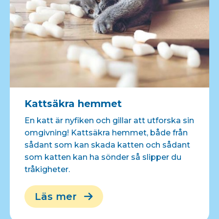
Kattsäkra hemmet
En katt är nyfiken och gillar att utforska sin
omgivning! Kattsäkra hemmet, både från
sådant som kan skada katten och sådant
som katten kan ha sönder så slipper du
tråkigheter.
Läs mer