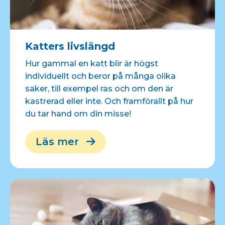
Katters livslängd
Hur gammal en katt blir är högst
individuellt och beror på många olika
saker, till exempel ras och om den är
kastrerad eller inte. Och framförallt på hur
du tar hand om din misse!
Läs mer