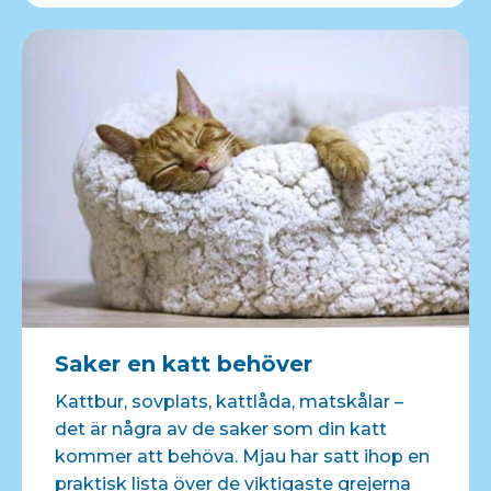
Saker en katt behöver
Kattbur, sovplats, kattlåda, matskålar –
det är några av de saker som din katt
kommer att behöva. Mjau har satt ihop en
praktisk lista över de viktigaste grejerna