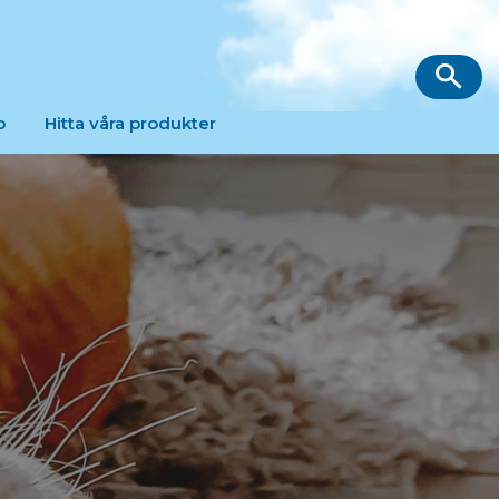
p
Hitta våra produkter