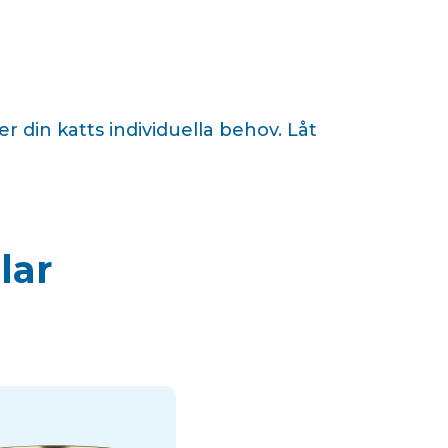
din katts individuella behov. Låt
lar