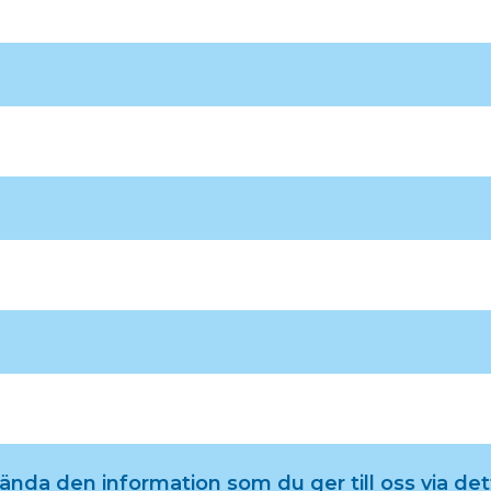
da den information som du ger till oss via dett