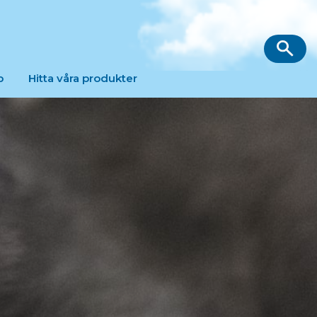
p
Hitta våra produkter