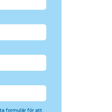
a formulär för att